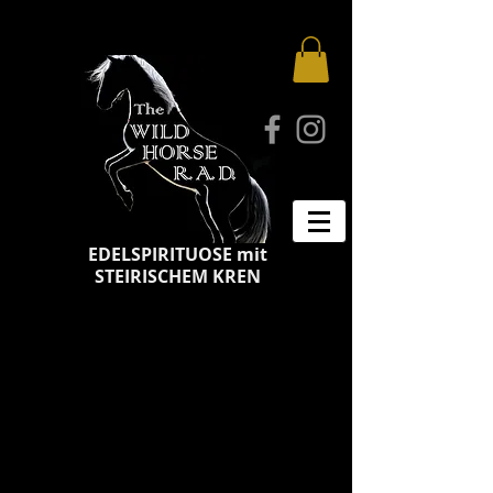
EDELSPIRITUOSE mit
STEIRISCHEM KREN